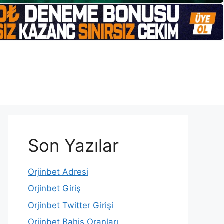
Son Yazılar
Orjinbet Adresi
Orjinbet Giriş
Orjinbet Twitter Girişi
Orjinbet Bahis Oranları