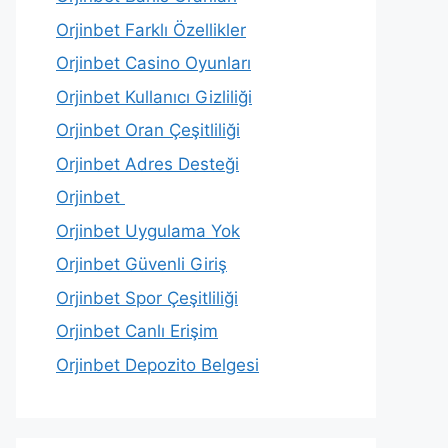
Orjinbet Farklı Özellikler
Orjinbet Casino Oyunları
Orjinbet Kullanıcı Gizliliği
Orjinbet Oran Çeşitliliği
Orjinbet Adres Desteği
Orjinbet
Orjinbet Uygulama Yok
Orjinbet Güvenli Giriş
Orjinbet Spor Çeşitliliği
Orjinbet Canlı Erişim
Orjinbet Depozito Belgesi