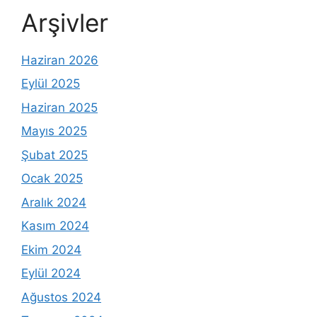
Arşivler
Haziran 2026
Eylül 2025
Haziran 2025
Mayıs 2025
Şubat 2025
Ocak 2025
Aralık 2024
Kasım 2024
Ekim 2024
Eylül 2024
Ağustos 2024