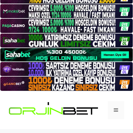
İçeriğe
atla
Menü