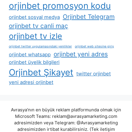
orjinbet promosyon kodu
Orjinbet Telegram
orjinbet sosyal medya
orjinbet tv canli maç
orjinbet tv izle
orjinbet twitter uygulamasındaki yenilikler
orjinbet web sitesine giriş
orjinbet yeni adres
orjinbet whatsapp
orjinbet üyelik bilgileri
Orjinbet Şikayet
twitter orjinbet
yeni adresi orjinbet
Avrasya'nın en büyük reklam platformunda olmak için
Microsoft Teams:
reklam@avrasyamarketing.com
adresimizden veya Telegram: @Avrasyamarketing
adresimizden irtibat kurabilirsiniz. (Tek iletişim