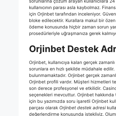
sorunlarına çözüm arayan kullanıcılara 2
kullanıcının parası asla kaybolmaz. Finans
için Orjinbet tarafından inceleniyor. Güvenl
bloke edilecektir. Kurallara makul bir öz
ödeme konusunda hiçbir zaman sorun yara
prosedürleriyle uğraşmanıza gerek kalmıy
Orjinbet Destek Adr
Orjinbet, kullanıcıya kalan gerçek zamanlı 
sorunlara en hızlı şekilde müdahale edilir
bulunmamaktadır. Orjinbet gerçek zamanlı 
Orjinbet profili vardır. Müşteri hizmetleri 
son derece profesyonel ve etkilidir. Casi
seçenekleri mevcuttur. Orjinbet hakkında 
için bu yazımızda soru işaretli Orjinbet kull
parçası olarak
Orjinbet destek adresi
kull
değerlendirme konusunda istekliyiz. Olum