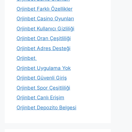
Orjinbet Farklı Özellikler
Orjinbet Casino Oyunları
Orjinbet Kullanıcı Gizliliği
Orjinbet Oran Çeşitliliği
Orjinbet Adres Desteği
Orjinbet
Orjinbet Uygulama Yok
Orjinbet Güvenli Giriş
Orjinbet Spor Çeşitliliği
Orjinbet Canlı Erişim
Orjinbet Depozito Belgesi