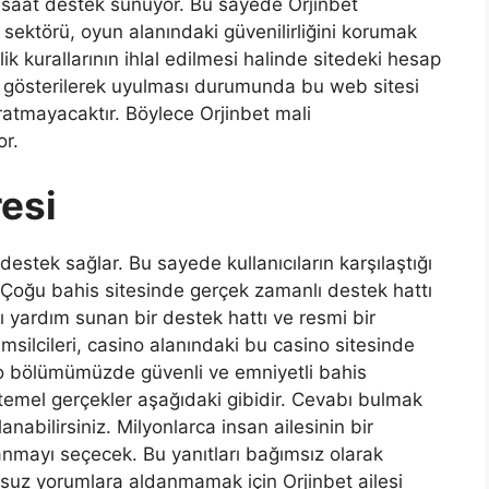
4 saat destek sunuyor. Bu sayede Orjinbet
 sektörü, oyun alanındaki güvenilirliğini korumak
ik kurallarının ihlal edilmesi halinde sitedeki hesap
en gösterilerek uyulması durumunda bu web sitesi
tmayacaktır. Böylece Orjinbet mali
or.
esi
destek sağlar. Bu sayede kullanıcıların karşılaştığı
. Çoğu bahis sitesinde gerçek zamanlı destek hattı
yardım sunan bir destek hattı ve resmi bir
temsilcileri, casino alanındaki bu casino sitesinde
no bölümümüzde güvenli ve emniyetli bahis
temel gerçekler aşağıdaki gibidir. Cevabı bulmak
anabilirsiniz. Milyonlarca insan ailesinin bir
anmayı seçecek. Bu yanıtları bağımsız olarak
suz yorumlara aldanmamak için Orjinbet ailesi