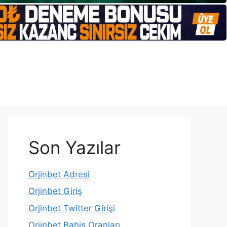
Son Yazılar
Orjinbet Adresi
Orjinbet Giriş
Orjinbet Twitter Girişi
Orjinbet Bahis Oranları