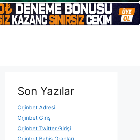
Son Yazılar
Orjinbet Adresi
Orjinbet Giriş
Orjinbet Twitter Girişi
Orjinbet Bahis Oranları