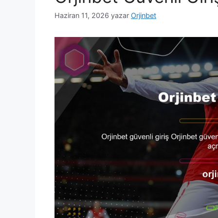
Haziran 11, 2026
yazar
Orjinbet