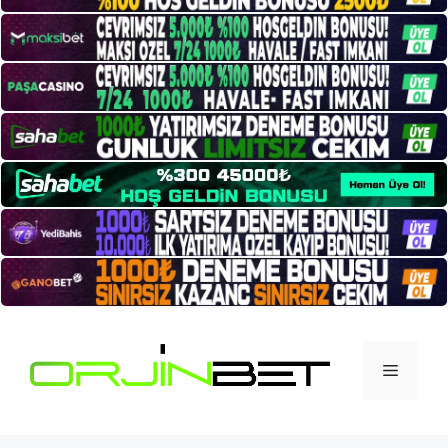
İçeriğe
atla
Menü