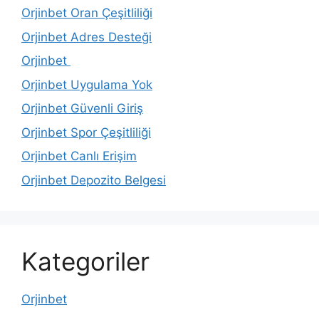
Orjinbet Oran Çeşitliliği
Orjinbet Adres Desteği
Orjinbet
Orjinbet Uygulama Yok
Orjinbet Güvenli Giriş
Orjinbet Spor Çeşitliliği
Orjinbet Canlı Erişim
Orjinbet Depozito Belgesi
Kategoriler
Orjinbet