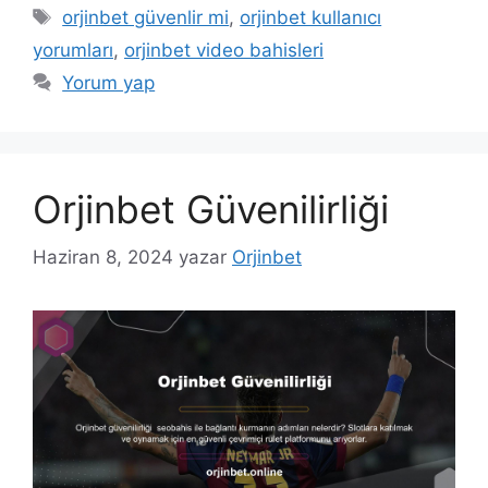
Etiketler
orjinbet güvenlir mi
,
orjinbet kullanıcı
yorumları
,
orjinbet video bahisleri
Yorum yap
Orjinbet Güvenilirliği
Haziran 8, 2024
yazar
Orjinbet