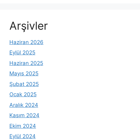
Arşivler
Haziran 2026
Eylül 2025
Haziran 2025
Mayıs 2025
Şubat 2025
Ocak 2025
Aralık 2024
Kasım 2024
Ekim 2024
Eylül 2024