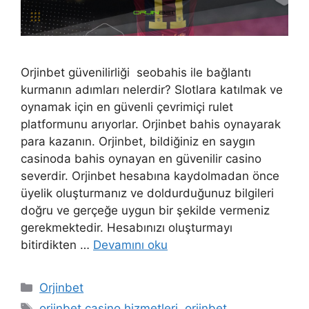
Orjinbet güvenilirliği seobahis ile bağlantı
kurmanın adımları nelerdir? Slotlara katılmak ve
oynamak için en güvenli çevrimiçi rulet
platformunu arıyorlar. Orjinbet bahis oynayarak
para kazanın. Orjinbet, bildiğiniz en saygın
casinoda bahis oynayan en güvenilir casino
severdir. Orjinbet hesabına kaydolmadan önce
üyelik oluşturmanız ve doldurduğunuz bilgileri
doğru ve gerçeğe uygun bir şekilde vermeniz
gerekmektedir. Hesabınızı oluşturmayı
bitirdikten …
Devamını oku
Kategoriler
Orjinbet
Etiketler
orjinbet casino hizmetleri
,
orjinbet