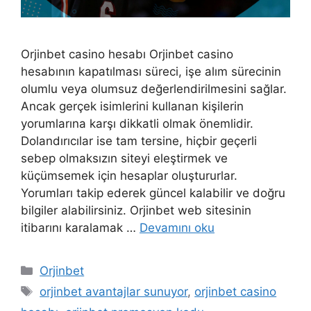
Orjinbet casino hesabı Orjinbet casino
hesabının kapatılması süreci, işe alım sürecinin
olumlu veya olumsuz değerlendirilmesini sağlar.
Ancak gerçek isimlerini kullanan kişilerin
yorumlarına karşı dikkatli olmak önemlidir.
Dolandırıcılar ise tam tersine, hiçbir geçerli
sebep olmaksızın siteyi eleştirmek ve
küçümsemek için hesaplar oluştururlar.
Yorumları takip ederek güncel kalabilir ve doğru
bilgiler alabilirsiniz. Orjinbet web sitesinin
itibarını karalamak …
Devamını oku
Kategoriler
Orjinbet
Etiketler
orjinbet avantajlar sunuyor
,
orjinbet casino