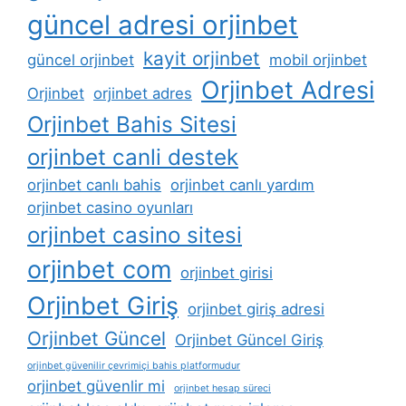
güncel adresi orjinbet
kayit orjinbet
güncel orjinbet
mobil orjinbet
Orjinbet Adresi
Orjinbet
orjinbet adres
Orjinbet Bahis Sitesi
orjinbet canli destek
orjinbet canlı bahis
orjinbet canlı yardım
orjinbet casino oyunları
orjinbet casino sitesi
orjinbet com
orjinbet girisi
Orjinbet Giriş
orjinbet giriş adresi
Orjinbet Güncel
Orjinbet Güncel Giriş
orjinbet güvenilir çevrimiçi bahis platformudur
orjinbet güvenlir mi
orjinbet hesap süreci