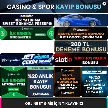
×
ORJİNBET GİRİŞ İÇİN TIKLAYINIZ!