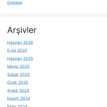
Orjinbet
Arşivler
Haziran 2026
Eylül 2025
Haziran 2025
Mayıs 2025
Şubat 2025
Ocak 2025
Aralık 2024
Kasım 2024
Ekim 2024