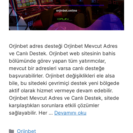
Orjinbet adres desteği Orjinbet Mevcut Adres
ve Canlı Destek. Orjinbet web sitesinin bahis
bölümünde görev yapan tüm yatırımcılar,
mevcut bir adresleri varsa canlı desteğe
başvurabilirler. Orjinbet değişiklikleri ele alsa
bile, bu sitedeki çevrimiçi destek yeni bölgede
aktif olarak hizmet vermeye devam edebilir.
Orjinbet Mevcut Adres ve Canlı Destek, sitede
karşılaştıkları sorunlara etkili çözümler
sağlayabilir. Her …
Devamını oku
Kategoriler
Orjinbet