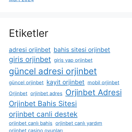
Etiketler
adresi orjinbet
bahis sitesi orjinbet
giris orjinbet
giris yap orjinbet
güncel adresi orjinbet
kayit orjinbet
güncel orjinbet
mobil orjinbet
Orjinbet Adresi
Orjinbet
orjinbet adres
Orjinbet Bahis Sitesi
orjinbet canli destek
orjinbet canlı bahis
orjinbet canlı yardım
orjinbet casino oyunları