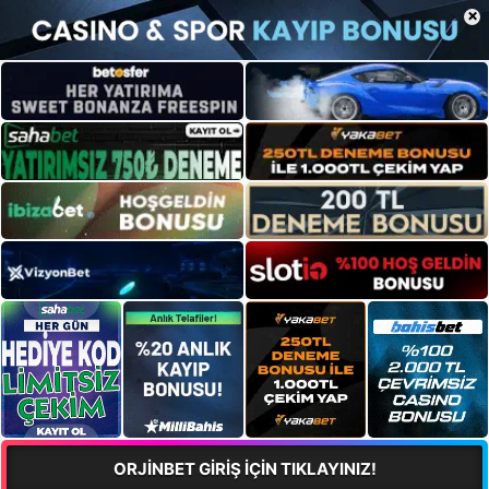
×
ORJİNBET GİRİŞ İÇİN TIKLAYINIZ!