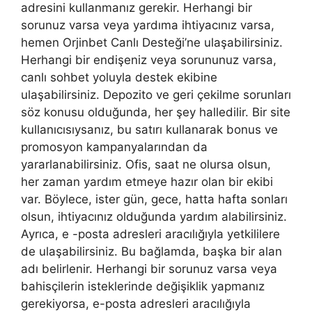
adresini kullanmanız gerekir. Herhangi bir
sorunuz varsa veya yardıma ihtiyacınız varsa,
hemen Orjinbet Canlı Desteği’ne ulaşabilirsiniz.
Herhangi bir endişeniz veya sorununuz varsa,
canlı sohbet yoluyla destek ekibine
ulaşabilirsiniz. Depozito ve geri çekilme sorunları
söz konusu olduğunda, her şey halledilir. Bir site
kullanıcısıysanız, bu satırı kullanarak bonus ve
promosyon kampanyalarından da
yararlanabilirsiniz. Ofis, saat ne olursa olsun,
her zaman yardım etmeye hazır olan bir ekibi
var. Böylece, ister gün, gece, hatta hafta sonları
olsun, ihtiyacınız olduğunda yardım alabilirsiniz.
Ayrıca, e -posta adresleri aracılığıyla yetkililere
de ulaşabilirsiniz. Bu bağlamda, başka bir alan
adı belirlenir. Herhangi bir sorunuz varsa veya
bahisçilerin isteklerinde değişiklik yapmanız
gerekiyorsa, e-posta adresleri aracılığıyla