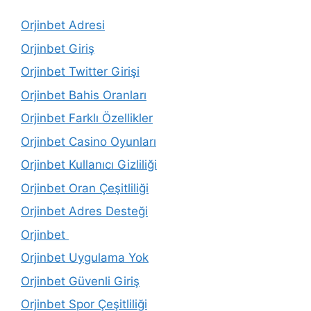
Orjinbet Adresi
Orjinbet Giriş
Orjinbet Twitter Girişi
Orjinbet Bahis Oranları
Orjinbet Farklı Özellikler
Orjinbet Casino Oyunları
Orjinbet Kullanıcı Gizliliği
Orjinbet Oran Çeşitliliği
Orjinbet Adres Desteği
Orjinbet
Orjinbet Uygulama Yok
Orjinbet Güvenli Giriş
Orjinbet Spor Çeşitliliği