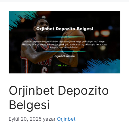
Orjinbet Depozito
Belgesi
Eylül 20, 2025
yazar
Orjinbet