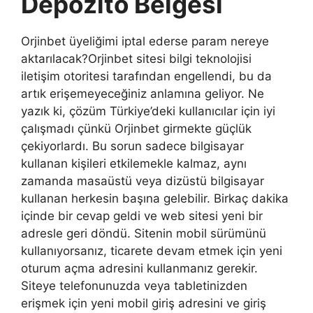
Depozito Belgesi
Orjinbet üyeliğimi iptal ederse param nereye
aktarılacak?Orjinbet sitesi bilgi teknolojisi
iletişim otoritesi tarafından engellendi, bu da
artık erişemeyeceğiniz anlamına geliyor. Ne
yazık ki, çözüm Türkiye’deki kullanıcılar için iyi
çalışmadı çünkü Orjinbet girmekte güçlük
çekiyorlardı. Bu sorun sadece bilgisayar
kullanan kişileri etkilemekle kalmaz, aynı
zamanda masaüstü veya dizüstü bilgisayar
kullanan herkesin başına gelebilir. Birkaç dakika
içinde bir cevap geldi ve web sitesi yeni bir
adresle geri döndü. Sitenin mobil sürümünü
kullanıyorsanız, ticarete devam etmek için yeni
oturum açma adresini kullanmanız gerekir.
Siteye telefonunuzda veya tabletinizden
erişmek için yeni mobil giriş adresini ve giriş