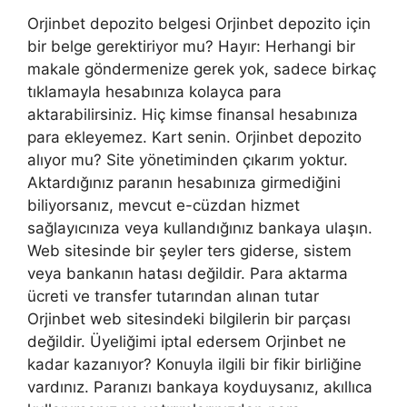
Orjinbet depozito belgesi Orjinbet depozito için
bir belge gerektiriyor mu? Hayır: Herhangi bir
makale göndermenize gerek yok, sadece birkaç
tıklamayla hesabınıza kolayca para
aktarabilirsiniz. Hiç kimse finansal hesabınıza
para ekleyemez. Kart senin. Orjinbet depozito
alıyor mu? Site yönetiminden çıkarım yoktur.
Aktardığınız paranın hesabınıza girmediğini
biliyorsanız, mevcut e-cüzdan hizmet
sağlayıcınıza veya kullandığınız bankaya ulaşın.
Web sitesinde bir şeyler ters giderse, sistem
veya bankanın hatası değildir. Para aktarma
ücreti ve transfer tutarından alınan tutar
Orjinbet web sitesindeki bilgilerin bir parçası
değildir. Üyeliğimi iptal edersem Orjinbet ne
kadar kazanıyor? Konuyla ilgili bir fikir birliğine
vardınız. Paranızı bankaya koyduysanız, akıllıca