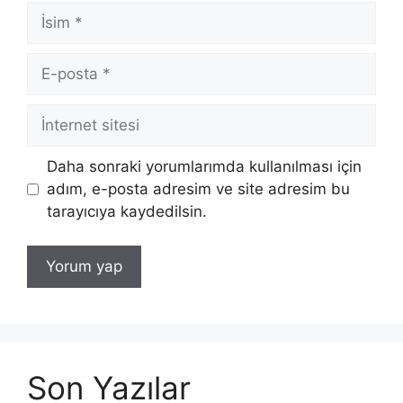
İsim
E-
posta
İnternet
sitesi
Daha sonraki yorumlarımda kullanılması için
adım, e-posta adresim ve site adresim bu
tarayıcıya kaydedilsin.
Son Yazılar