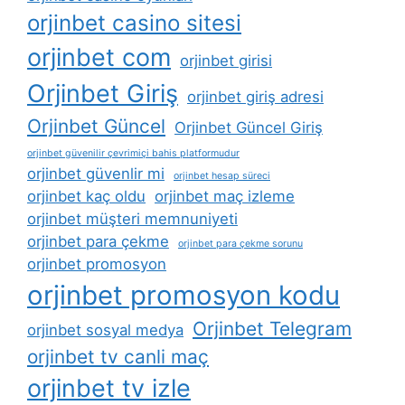
orjinbet casino sitesi
orjinbet com
orjinbet girisi
Orjinbet Giriş
orjinbet giriş adresi
Orjinbet Güncel
Orjinbet Güncel Giriş
orjinbet güvenilir çevrimiçi bahis platformudur
orjinbet güvenlir mi
orjinbet hesap süreci
orjinbet kaç oldu
orjinbet maç izleme
orjinbet müşteri memnuniyeti
orjinbet para çekme
orjinbet para çekme sorunu
orjinbet promosyon
orjinbet promosyon kodu
Orjinbet Telegram
orjinbet sosyal medya
orjinbet tv canli maç
orjinbet tv izle