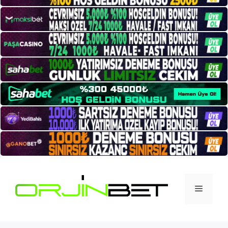
İçeriğe
atla
Menü