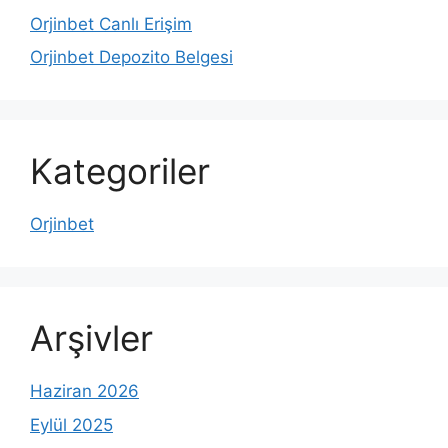
Orjinbet Canlı Erişim
Orjinbet Depozito Belgesi
Kategoriler
Orjinbet
Arşivler
Haziran 2026
Eylül 2025