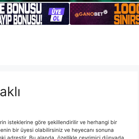
aklı
in isteklerine göre şekillendirilir ve herhangi bir
ilenin bir üyesi olabilirsiniz ve heyecanı sonuna
nki adrestir. Bu alanda, özellikle çevrimiçi dünyada