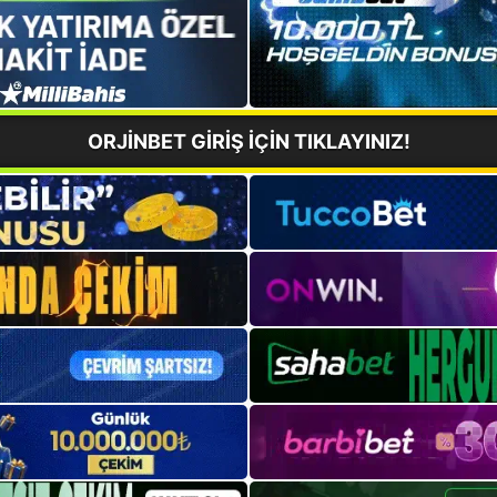
ORJİNBET GİRİŞ İÇİN TIKLAYINIZ!