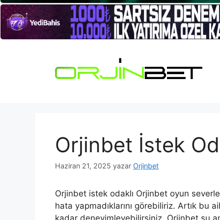
İçeriğe
atla
Orjinbet İstek Od
Haziran 21, 2025
yazar
Orjinbet
Orjinbet istek odaklı Orjinbet oyun severler
hata yapmadıklarını görebiliriz. Artık bu a
kadar deneyimleyebilirsiniz. Orjinbet şu a