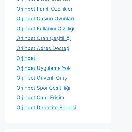
Orjinbet Farklı Özellikler
Orjinbet Casino Oyunları
Orjinbet Kullanıcı Gizliliği
Orjinbet Oran Çeşitliliği
Orjinbet Adres Desteği
Orjinbet
Orjinbet Uygulama Yok
Orjinbet Güvenli Giriş
Orjinbet Spor Çeşitliliği
Orjinbet Canlı Erişim
Orjinbet Depozito Belgesi