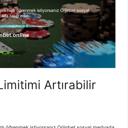
mitimi Artırabilir
hızlı öğrenmek istiyorsanız Orjinbet sosyal medyada