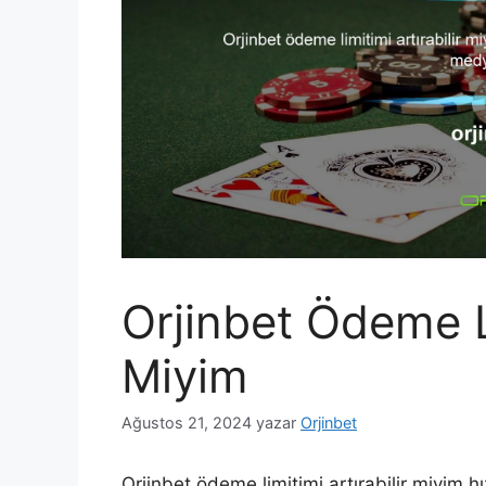
Orjinbet Ödeme Li
Miyim
Ağustos 21, 2024
yazar
Orjinbet
Orjinbet ödeme limitimi artırabilir miyim 