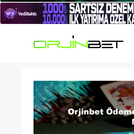
İçeriğe
atla