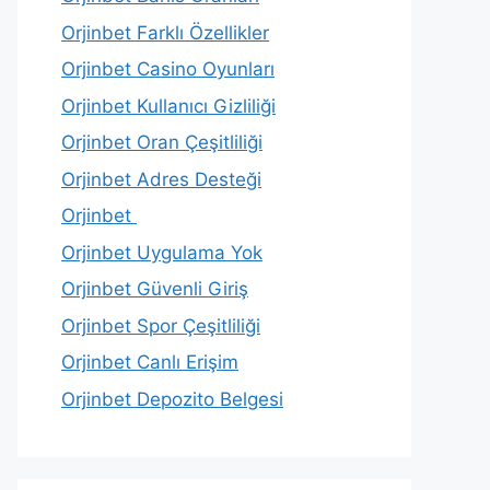
Orjinbet Farklı Özellikler
Orjinbet Casino Oyunları
Orjinbet Kullanıcı Gizliliği
Orjinbet Oran Çeşitliliği
Orjinbet Adres Desteği
Orjinbet
Orjinbet Uygulama Yok
Orjinbet Güvenli Giriş
Orjinbet Spor Çeşitliliği
Orjinbet Canlı Erişim
Orjinbet Depozito Belgesi