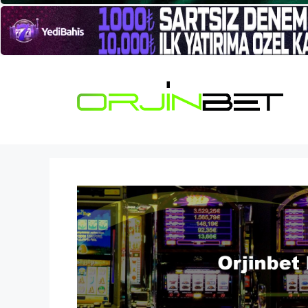
İçeriğe
atla