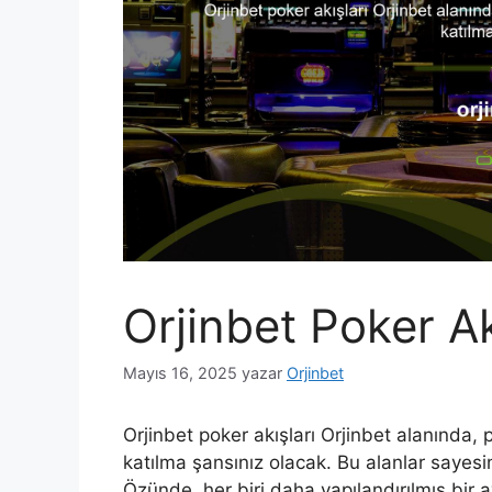
Orjinbet Poker Ak
Mayıs 16, 2025
yazar
Orjinbet
Orjinbet poker akışları Orjinbet alanında, 
katılma şansınız olacak. Bu alanlar sayes
Özünde, her biri daha yapılandırılmış bir 