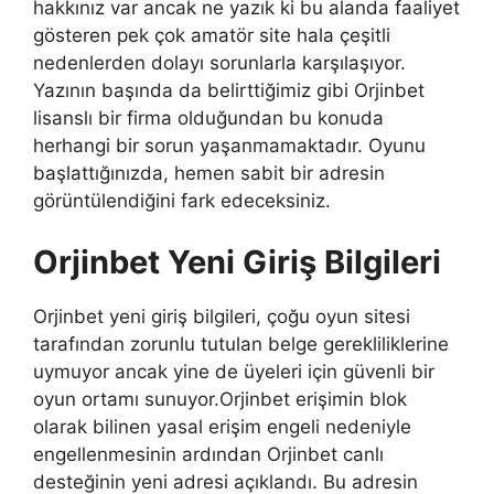
hakkınız var ancak ne yazık ki bu alanda faaliyet
gösteren pek çok amatör site hala çeşitli
nedenlerden dolayı sorunlarla karşılaşıyor.
Yazının başında da belirttiğimiz gibi Orjinbet
lisanslı bir firma olduğundan bu konuda
herhangi bir sorun yaşanmamaktadır. Oyunu
başlattığınızda, hemen sabit bir adresin
görüntülendiğini fark edeceksiniz.
Orjinbet Yeni Giriş Bilgileri
Orjinbet yeni giriş bilgileri, çoğu oyun sitesi
tarafından zorunlu tutulan belge gerekliliklerine
uymuyor ancak yine de üyeleri için güvenli bir
oyun ortamı sunuyor.Orjinbet erişimin blok
olarak bilinen yasal erişim engeli nedeniyle
engellenmesinin ardından Orjinbet canlı
desteğinin yeni adresi açıklandı. Bu adresin