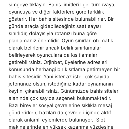
simgeye tıklayın. Bahis limitleri lige, turnuvaya,
oyuncuya ve diğer faktörlere göre farklılık
gösterir. Her bahis sitesinde bulunabilirler. Bir
günde araçla gidebileceğiniz saat sayısı
sınırlıdır, dolayısıyla rotanızı buna göre
planlamanız önemlidir. Oyun sınırları otomatik
olarak belirlenir ancak belirli sınırlamalar
belirleyerek oyunculara da kısıtlamalar
getirebilirsiniz. Orjinbet, üyelerine adresleri
konusunda herhangi bir kısıtlama getirmeyen bir
bahis sitesidir. Yani ister az ister çok sayıda
jetonunuz olsun, istediğiniz kadar oynamanın
keyfini çıkarabilirsiniz. Günümüzde bahis siteleri
alanında çok sayıda seçenek bulunmaktadır.
Bazı bireyler sosyal çevrelerine sıklıkla mesaj
gönderirken, bazıları da çevreleri içinde aktif
olarak anlamlı eylemlerde bulunuyor. Slot
makinelerinde en yüksek kazanma yüzdesine