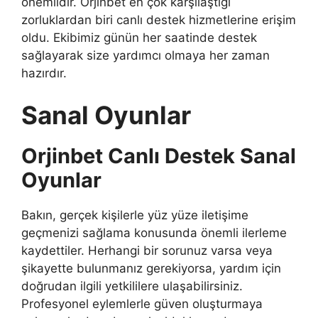
önemlidir. Orjinbet en çok karşılaştığı
zorluklardan biri canlı destek hizmetlerine erişim
oldu. Ekibimiz günün her saatinde destek
sağlayarak size yardımcı olmaya her zaman
hazırdır.
Sanal Oyunlar
Orjinbet Canlı Destek Sanal
Oyunlar
Bakın, gerçek kişilerle yüz yüze iletişime
geçmenizi sağlama konusunda önemli ilerleme
kaydettiler. Herhangi bir sorunuz varsa veya
şikayette bulunmanız gerekiyorsa, yardım için
doğrudan ilgili yetkililere ulaşabilirsiniz.
Profesyonel eylemlerle güven oluşturmaya