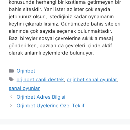
konusunda herhangi bir kısıtlama getirmeyen bir
bahis sitesidir. Yani ister az ister çok sayıda
jetonunuz olsun, istediğiniz kadar oynamanın
keyfini çıkarabilirsiniz. Günümüzde bahis siteleri
alanında çok sayıda seçenek bulunmaktadır.
Bazı bireyler sosyal çevrelerine sıklıkla mesaj
gönderirken, bazıları da çevreleri içinde aktif
olarak anlamlı eylemlerde bulunuyor.
Kategoriler
Orjinbet
Etiketler
orjinbet canli destek
,
orjinbet sanal oyunlar
,
sanal oyunlar
Orjinbet Adres Bilgisi
Orjinbet Üyelerine Özel Teklif