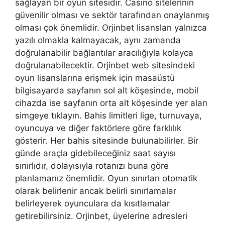
sağlayan bir oyun sitesidir. Casino sitelerinin
güvenilir olması ve sektör tarafından onaylanmış
olması çok önemlidir. Orjinbet lisansları yalnızca
yazılı olmakla kalmayacak, aynı zamanda
doğrulanabilir bağlantılar aracılığıyla kolayca
doğrulanabilecektir. Orjinbet web sitesindeki
oyun lisanslarına erişmek için masaüstü
bilgisayarda sayfanın sol alt köşesinde, mobil
cihazda ise sayfanın orta alt köşesinde yer alan
simgeye tıklayın. Bahis limitleri lige, turnuvaya,
oyuncuya ve diğer faktörlere göre farklılık
gösterir. Her bahis sitesinde bulunabilirler. Bir
günde araçla gidebileceğiniz saat sayısı
sınırlıdır, dolayısıyla rotanızı buna göre
planlamanız önemlidir. Oyun sınırları otomatik
olarak belirlenir ancak belirli sınırlamalar
belirleyerek oyunculara da kısıtlamalar
getirebilirsiniz. Orjinbet, üyelerine adresleri