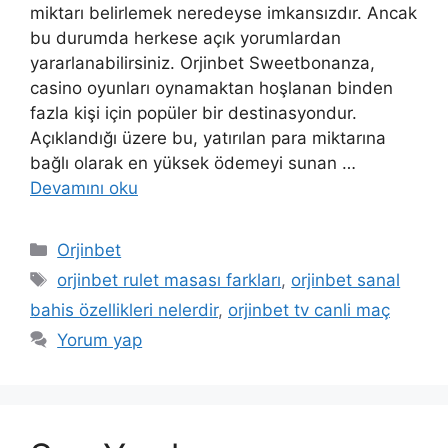
miktarı belirlemek neredeyse imkansızdır. Ancak
bu durumda herkese açık yorumlardan
yararlanabilirsiniz. Orjinbet Sweetbonanza,
casino oyunları oynamaktan hoşlanan binden
fazla kişi için popüler bir destinasyondur.
Açıklandığı üzere bu, yatırılan para miktarına
bağlı olarak en yüksek ödemeyi sunan …
Devamını oku
Kategoriler
Orjinbet
Etiketler
orjinbet rulet masası farkları
,
orjinbet sanal
bahis özellikleri nelerdir
,
orjinbet tv canli maç
Yorum yap