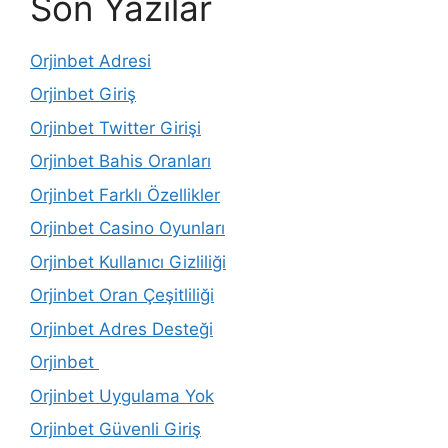
Son Yazılar
Orjinbet Adresi
Orjinbet Giriş
Orjinbet Twitter Girişi
Orjinbet Bahis Oranları
Orjinbet Farklı Özellikler
Orjinbet Casino Oyunları
Orjinbet Kullanıcı Gizliliği
Orjinbet Oran Çeşitliliği
Orjinbet Adres Desteği
Orjinbet
Orjinbet Uygulama Yok
Orjinbet Güvenli Giriş