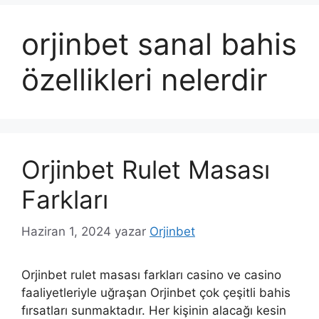
orjinbet sanal bahis
özellikleri nelerdir
Orjinbet Rulet Masası
Farkları
Haziran 1, 2024
yazar
Orjinbet
Orjinbet rulet masası farkları casino ve casino
faaliyetleriyle uğraşan Orjinbet çok çeşitli bahis
fırsatları sunmaktadır. Her kişinin alacağı kesin