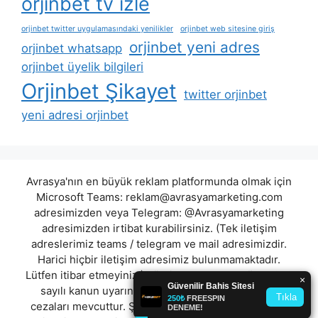
orjinbet tv izle
orjinbet twitter uygulamasındaki yenilikler
orjinbet web sitesine giriş
orjinbet yeni adres
orjinbet whatsapp
orjinbet üyelik bilgileri
Orjinbet Şikayet
twitter orjinbet
yeni adresi orjinbet
Avrasya'nın en büyük reklam platformunda olmak için
Microsoft Teams:
reklam@avrasyamarketing.com
adresimizden veya Telegram: @Avrasyamarketing
adresimizden irtibat kurabilirsiniz. (Tek iletişim
adreslerimiz teams / telegram ve mail adresimizdir.
Harici hiçbir iletişim adresimiz bulunmamaktadır.
Lütfen itibar etmeyiniz.) Türkiye yasalarına göre 7258
sayılı kanun uyarınca yasa dışı bahis oynamanın
cezaları mevcuttur. Şu an bulunduğunuz site hiç bir