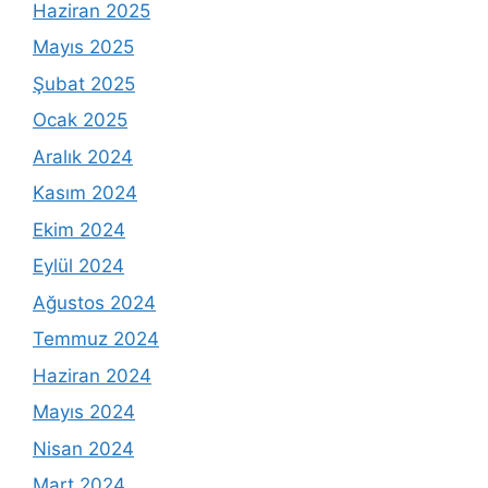
Haziran 2025
Mayıs 2025
Şubat 2025
Ocak 2025
Aralık 2024
Kasım 2024
Ekim 2024
Eylül 2024
Ağustos 2024
Temmuz 2024
Haziran 2024
Mayıs 2024
Nisan 2024
Mart 2024