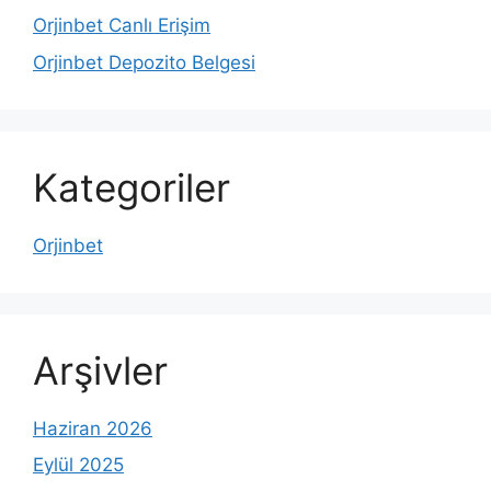
Orjinbet Canlı Erişim
Orjinbet Depozito Belgesi
Kategoriler
Orjinbet
Arşivler
Haziran 2026
Eylül 2025