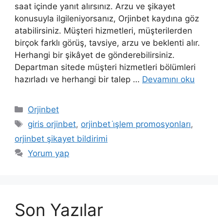
saat içinde yanıt alırsınız. Arzu ve şikayet
konusuyla ilgileniyorsanız, Orjinbet kaydına göz
atabilirsiniz. Müşteri hizmetleri, müşterilerden
birçok farklı görüş, tavsiye, arzu ve beklenti alır.
Herhangi bir şikâyet de gönderebilirsiniz.
Departman sitede müşteri hizmetleri bölümleri
hazırladı ve herhangi bir talep …
Devamını oku
Kategoriler
Orjinbet
Etiketler
giris orjinbet
,
orjinbet i̇şlem promosyonları
,
orjinbet şikayet bildirimi
Yorum yap
Son Yazılar