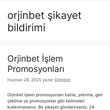
orjinbet şikayet
bildirimi
Orjinbet İşlem
Promosyonları
Haziran 28, 2025
yazar
Orjinbet
Orjinbet işlem promosyonları bahis, yatırma, geri
çekilme ve promosyonlar gibi kelimeleri
kullanmalısınız. Bir şikayet gönderirseniz, 24