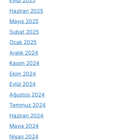
Eylül 2025
Haziran 2025
Mayıs 2025
Şubat 2025
Ocak 2025
Aralık 2024
Kasım 2024
Ekim 2024
Eylül 2024
Ağustos 2024
Temmuz 2024
Haziran 2024
Mayıs 2024
Nisan 2024