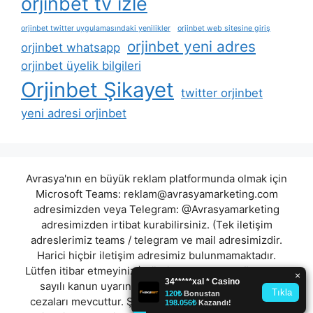
orjinbet tv izle
orjinbet twitter uygulamasındaki yenilikler
orjinbet web sitesine giriş
orjinbet yeni adres
orjinbet whatsapp
orjinbet üyelik bilgileri
Orjinbet Şikayet
twitter orjinbet
yeni adresi orjinbet
Avrasya'nın en büyük reklam platformunda olmak için
Microsoft Teams:
reklam@avrasyamarketing.com
adresimizden veya Telegram: @Avrasyamarketing
adresimizden irtibat kurabilirsiniz. (Tek iletişim
adreslerimiz teams / telegram ve mail adresimizdir.
Harici hiçbir iletişim adresimiz bulunmamaktadır.
Lütfen itibar etmeyiniz.) Türkiye yasalarına göre 7258
sayılı kanun uyarınca yasa dışı bahis oynamanın
cezaları mevcuttur. Şu an bulunduğunuz site hiç bir