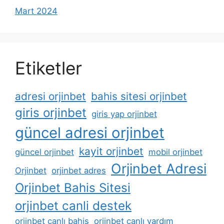
Mart 2024
Etiketler
adresi orjinbet
bahis sitesi orjinbet
giris orjinbet
giris yap orjinbet
güncel adresi orjinbet
kayit orjinbet
güncel orjinbet
mobil orjinbet
Orjinbet Adresi
Orjinbet
orjinbet adres
Orjinbet Bahis Sitesi
orjinbet canli destek
orjinbet canlı bahis
orjinbet canlı yardım