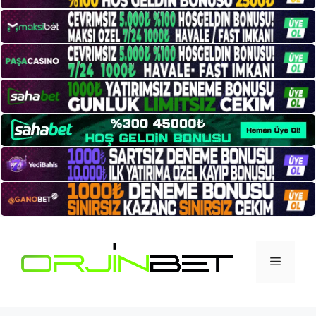
İçeriğe
atla
Menü