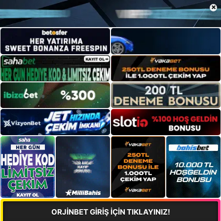
×
ORJİNBET GİRİŞ İÇİN TIKLAYINIZ!