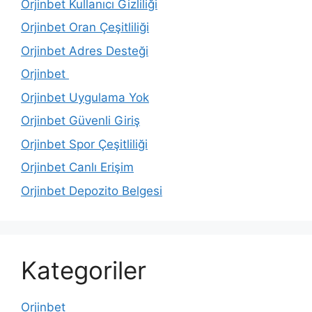
Orjinbet Kullanıcı Gizliliği
Orjinbet Oran Çeşitliliği
Orjinbet Adres Desteği
Orjinbet
Orjinbet Uygulama Yok
Orjinbet Güvenli Giriş
Orjinbet Spor Çeşitliliği
Orjinbet Canlı Erişim
Orjinbet Depozito Belgesi
Kategoriler
Orjinbet