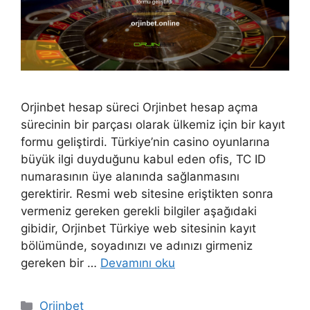
Orjinbet hesap süreci Orjinbet hesap açma
sürecinin bir parçası olarak ülkemiz için bir kayıt
formu geliştirdi. Türkiye’nin casino oyunlarına
büyük ilgi duyduğunu kabul eden ofis, TC ID
numarasının üye alanında sağlanmasını
gerektirir. Resmi web sitesine eriştikten sonra
vermeniz gereken gerekli bilgiler aşağıdaki
gibidir, Orjinbet Türkiye web sitesinin kayıt
bölümünde, soyadınızı ve adınızı girmeniz
gereken bir …
Devamını oku
Kategoriler
Orjinbet