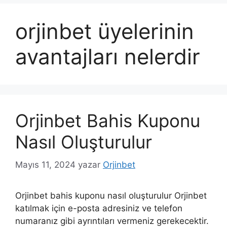
orjinbet üyelerinin
avantajları nelerdir
Orjinbet Bahis Kuponu
Nasıl Oluşturulur
Mayıs 11, 2024
yazar
Orjinbet
Orjinbet bahis kuponu nasıl oluşturulur Orjinbet
katılmak için e-posta adresiniz ve telefon
numaranız gibi ayrıntıları vermeniz gerekecektir.