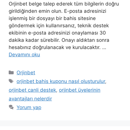
Orjinbet belge talep ederek tüm bilgilerin doğru
girildiğinden emin olun. E-posta adresinizi
işlenmiş bir dosyayı bir bahis sitesine
göndermek için kullanırsanız, teknik destek
ekibinin e-posta adresinizi onaylaması 30
dakika kadar sürebilir. Onayı aldıktan sonra
hesabınız doğrulanacak ve kurulacaktır. …
Devamını oku
Kategoriler
Orjinbet
Etiketler
orjinbet bahis kuponu nasıl oluşturulur
,
orjinbet canli destek
,
orjinbet üyelerinin
avantajları nelerdir
Yorum yap