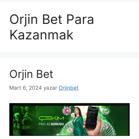
Orjin Bet Para
Kazanmak
Orjin Bet
Mart 6, 2024
yazar
Orjinbet