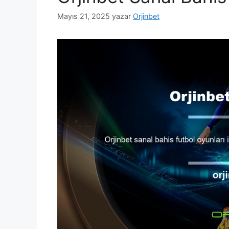
Mayıs 21, 2025
yazar
Orjinbet