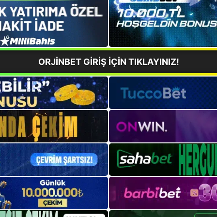
ORJİNBET GİRİŞ İÇİN TIKLAYINIZ!