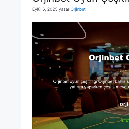
Eylül 6, 2025
yazar
Orjinbet