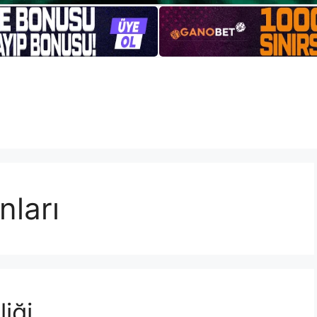
nları
liği